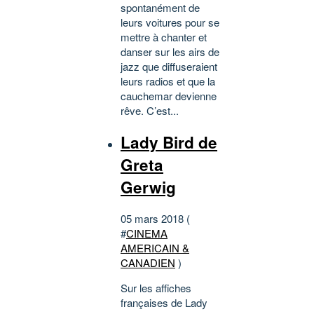
spontanément de
leurs voitures pour se
mettre à chanter et
danser sur les airs de
jazz que diffuseraient
leurs radios et que la
cauchemar devienne
rêve. C’est...
Lady Bird de
Greta
Gerwig
05 mars 2018 (
#
CINEMA
AMERICAIN &
CANADIEN
)
Sur les affiches
françaises de Lady