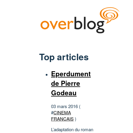
Top articles
Eperdument
de Pierre
Godeau
03 mars 2016 (
#
CINEMA
FRANCAIS
)
L’adaptation du roman