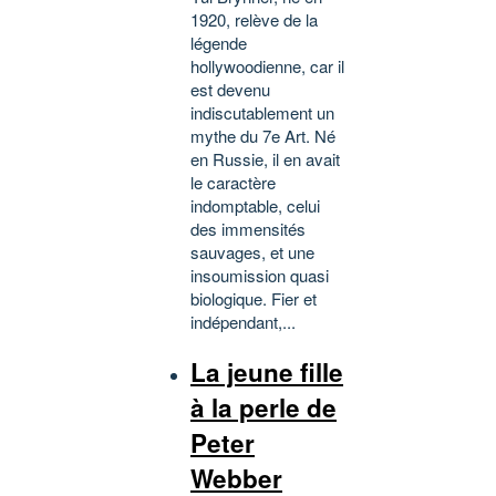
1920, relève de la
légende
hollywoodienne, car il
est devenu
indiscutablement un
mythe du 7e Art. Né
en Russie, il en avait
le caractère
indomptable, celui
des immensités
sauvages, et une
insoumission quasi
biologique. Fier et
indépendant,...
La jeune fille
à la perle de
Peter
Webber