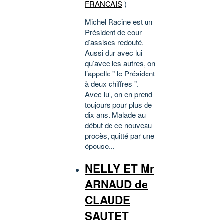
FRANCAIS
)
Michel Racine est un
Président de cour
d’assises redouté.
Aussi dur avec lui
qu’avec les autres, on
l’appelle " le Président
à deux chiffres ".
Avec lui, on en prend
toujours pour plus de
dix ans. Malade au
début de ce nouveau
procès, quitté par une
épouse...
NELLY ET Mr
ARNAUD de
CLAUDE
SAUTET