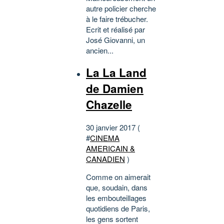
autre policier cherche
à le faire trébucher.
Ecrit et réalisé par
José Giovanni, un
ancien...
La La Land
de Damien
Chazelle
30 janvier 2017 (
#
CINEMA
AMERICAIN &
CANADIEN
)
Comme on aimerait
que, soudain, dans
les embouteillages
quotidiens de Paris,
les gens sortent