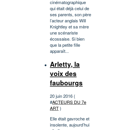
cinématographique
qui était déjà celui de
ses parents, son père
l’acteur anglais Will
Knightley et sa mère
une scénariste
écossaise. Si bien
que la petite fille
apparaît...
Arletty, la
voix des
faubourgs
20 juin 2016 (
#
ACTEURS DU 7e
ART
)
Elle était gavroche et
insolente, aujourd’hui