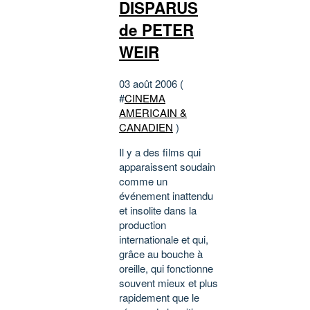
DISPARUS
de PETER
WEIR
03 août 2006 (
#
CINEMA
AMERICAIN &
CANADIEN
)
Il y a des films qui
apparaissent soudain
comme un
événement inattendu
et insolite dans la
production
internationale et qui,
grâce au bouche à
oreille, qui fonctionne
souvent mieux et plus
rapidement que le