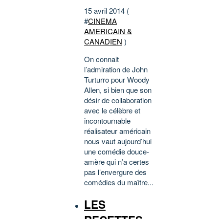
15 avril 2014 (
#
CINEMA
AMERICAIN &
CANADIEN
)
On connait
l’admiration de John
Turturro pour Woody
Allen, si bien que son
désir de collaboration
avec le célèbre et
incontournable
réalisateur américain
nous vaut aujourd’hui
une comédie douce-
amère qui n’a certes
pas l’envergure des
comédies du maître...
LES