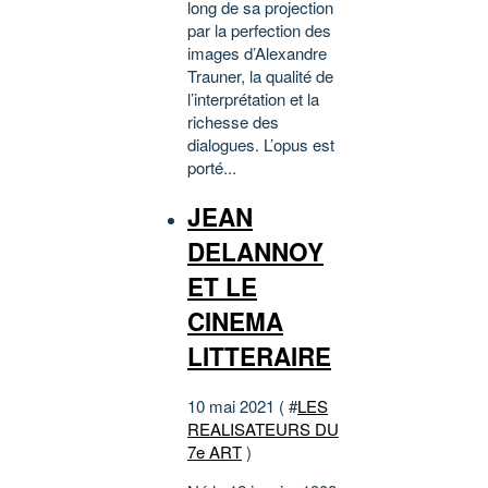
long de sa projection
par la perfection des
images d’Alexandre
Trauner, la qualité de
l’interprétation et la
richesse des
dialogues. L’opus est
porté...
JEAN
DELANNOY
ET LE
CINEMA
LITTERAIRE
10 mai 2021 ( #
LES
REALISATEURS DU
7e ART
)