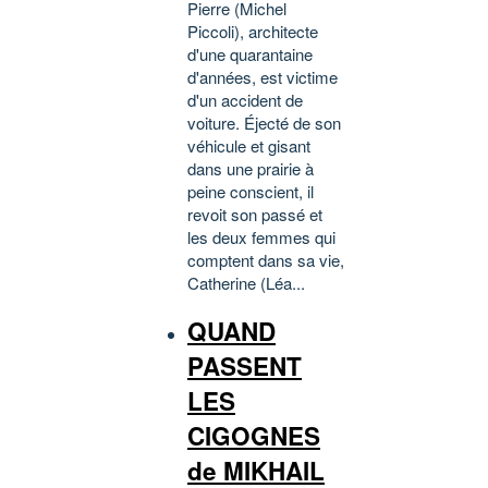
Pierre (Michel
Piccoli), architecte
d'une quarantaine
d'années, est victime
d'un accident de
voiture. Éjecté de son
véhicule et gisant
dans une prairie à
peine conscient, il
revoit son passé et
les deux femmes qui
comptent dans sa vie,
Catherine (Léa...
QUAND
PASSENT
LES
CIGOGNES
de MIKHAIL