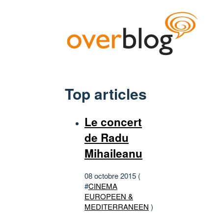
Top articles
Le concert
de Radu
Mihaileanu
08 octobre 2015 (
#
CINEMA
EUROPEEN &
MEDITERRANEEN
)