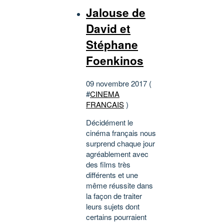
Jalouse de
David et
Stéphane
Foenkinos
09 novembre 2017 (
#
CINEMA
FRANCAIS
)
Décidément le
cinéma français nous
surprend chaque jour
agréablement avec
des films très
différents et une
même réussite dans
la façon de traiter
leurs sujets dont
certains pourraient